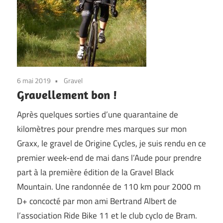
6 mai 2019
Gravel
Gravellement bon !
Après quelques sorties d’une quarantaine de
kilomètres pour prendre mes marques sur mon
Graxx, le gravel de Origine Cycles, je suis rendu en ce
premier week-end de mai dans l’Aude pour prendre
part à la première édition de la Gravel Black
Mountain. Une randonnée de 110 km pour 2000 m
D+ concocté par mon ami Bertrand Albert de
l’association Ride Bike 11 et le club cyclo de Bram.