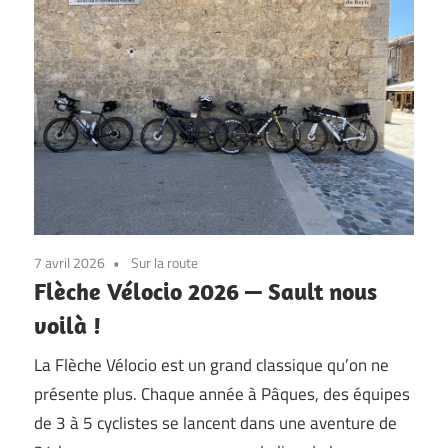
7 avril 2026
Sur la route
Flèche Vélocio 2026 — Sault nous
voilà !
La Flèche Vélocio est un grand classique qu’on ne
présente plus. Chaque année à Pâques, des équipes
de 3 à 5 cyclistes se lancent dans une aventure de