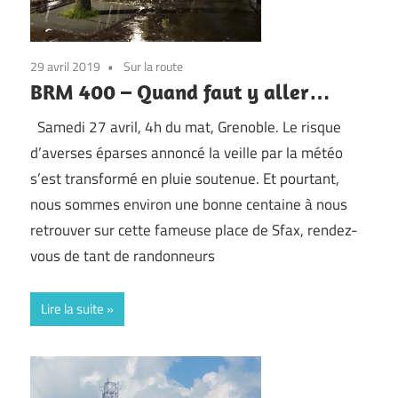
29 avril 2019
Sur la route
BRM 400 – Quand faut y aller…
Samedi 27 avril, 4h du mat, Grenoble. Le risque
d’averses éparses annoncé la veille par la météo
s’est transformé en pluie soutenue. Et pourtant,
nous sommes environ une bonne centaine à nous
retrouver sur cette fameuse place de Sfax, rendez-
vous de tant de randonneurs
Lire la suite