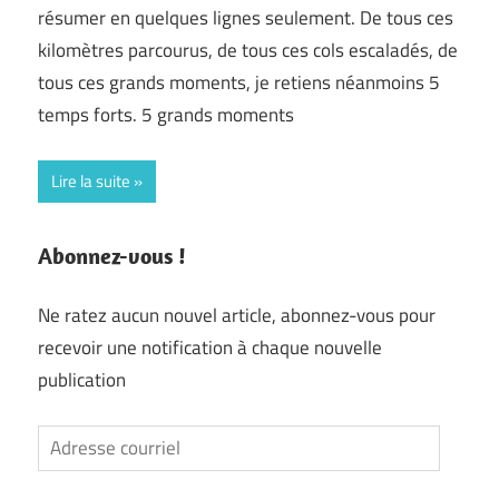
résumer en quelques lignes seulement. De tous ces
kilomètres parcourus, de tous ces cols escaladés, de
tous ces grands moments, je retiens néanmoins 5
temps forts. 5 grands moments
Lire la suite
Abonnez-vous !
Ne ratez aucun nouvel article, abonnez-vous pour
recevoir une notification à chaque nouvelle
publication
Adresse
courriel