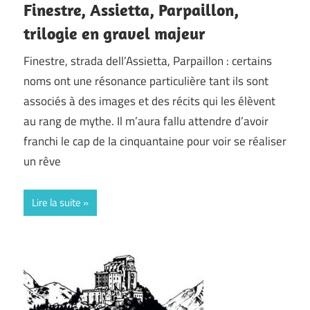
Finestre, Assietta, Parpaillon,
trilogie en gravel majeur
Finestre, strada dell’Assietta, Parpaillon : certains
noms ont une résonance particulière tant ils sont
associés à des images et des récits qui les élèvent
au rang de mythe. Il m’aura fallu attendre d’avoir
franchi le cap de la cinquantaine pour voir se réaliser
un rêve
Lire la suite