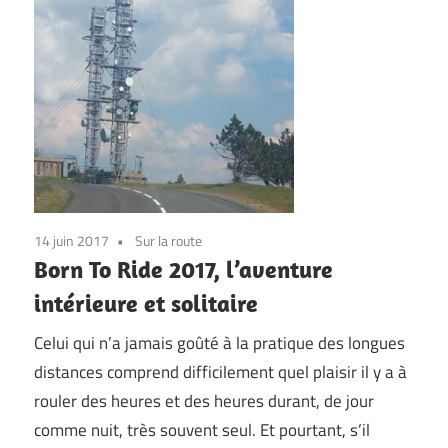
14 juin 2017
Sur la route
Born To Ride 2017, l’aventure
intérieure et solitaire
Celui qui n’a jamais goûté à la pratique des longues
distances comprend difficilement quel plaisir il y a à
rouler des heures et des heures durant, de jour
comme nuit, très souvent seul. Et pourtant, s’il