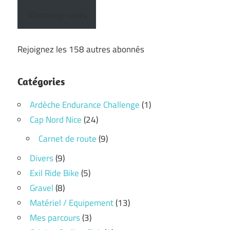
Abonnez-vous
Rejoignez les 158 autres abonnés
Catégories
Ardèche Endurance Challenge
(1)
Cap Nord Nice
(24)
Carnet de route
(9)
Divers
(9)
Exil Ride Bike
(5)
Gravel
(8)
Matériel / Equipement
(13)
Mes parcours
(3)