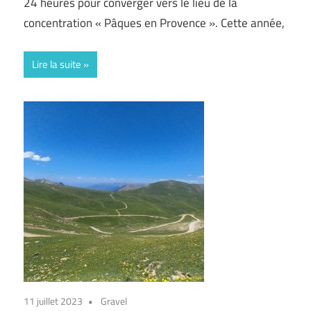
24 heures pour converger vers le lieu de la
concentration « Pâques en Provence ». Cette année,
Lire la suite
11 juillet 2023
Gravel