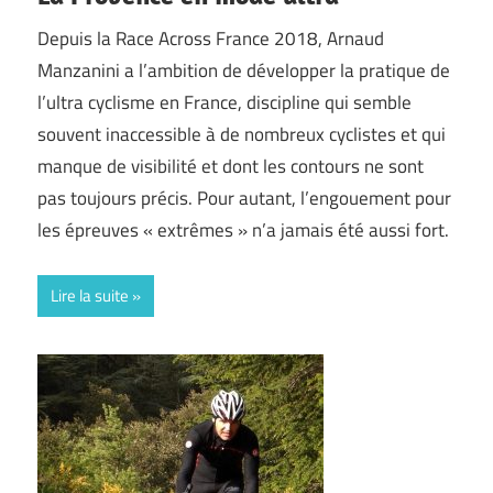
Depuis la Race Across France 2018, Arnaud
Manzanini a l’ambition de développer la pratique de
l’ultra cyclisme en France, discipline qui semble
souvent inaccessible à de nombreux cyclistes et qui
manque de visibilité et dont les contours ne sont
pas toujours précis. Pour autant, l’engouement pour
les épreuves « extrêmes » n’a jamais été aussi fort.
Lire la suite