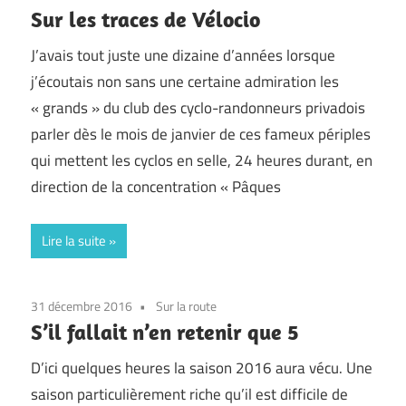
Sur les traces de Vélocio
J’avais tout juste une dizaine d’années lorsque
j’écoutais non sans une certaine admiration les
« grands » du club des cyclo-randonneurs privadois
parler dès le mois de janvier de ces fameux périples
qui mettent les cyclos en selle, 24 heures durant, en
direction de la concentration « Pâques
Lire la suite
31 décembre 2016
Sur la route
S’il fallait n’en retenir que 5
D’ici quelques heures la saison 2016 aura vécu. Une
saison particulièrement riche qu’il est difficile de