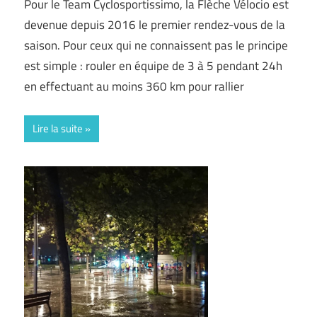
Pour le Team Cyclosportissimo, la Flèche Vélocio est
devenue depuis 2016 le premier rendez-vous de la
saison. Pour ceux qui ne connaissent pas le principe
est simple : rouler en équipe de 3 à 5 pendant 24h
en effectuant au moins 360 km pour rallier
Lire la suite