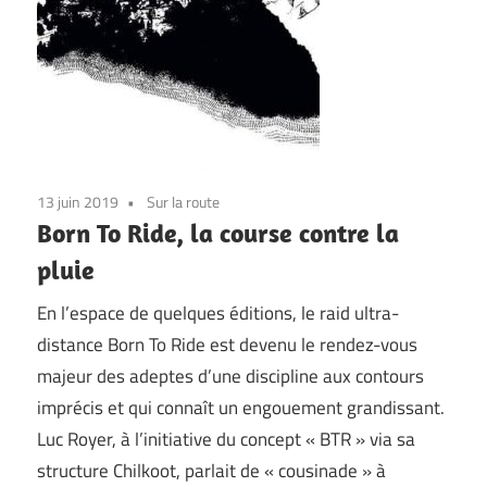
13 juin 2019
Sur la route
Born To Ride, la course contre la
pluie
En l’espace de quelques éditions, le raid ultra-
distance Born To Ride est devenu le rendez-vous
majeur des adeptes d’une discipline aux contours
imprécis et qui connaît un engouement grandissant.
Luc Royer, à l’initiative du concept « BTR » via sa
structure Chilkoot, parlait de « cousinade » à