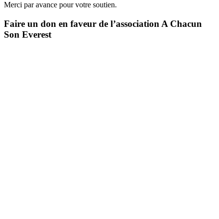
Merci par avance pour votre soutien.
Faire un don en faveur de l’association A Chacun
Son Everest