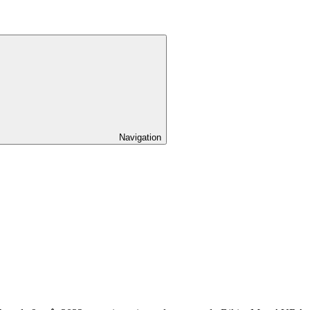
Navigation