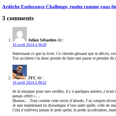
Ardèche Endurance Challenge, roulez comme vous ête
3 comments
Julian Sébastien
dit :
16 avril 2024 à 9h28
Interessant ce que tu écris. Ce chemin glissant que tu décris, ver
Ton accident t’as donc permis de faire une pause et prendre du r
JYC
dit :
16 avril 2024 à 9h32
de la musique pour mes oreilles, il y a quelques années, j’avais 
jamais offert »…
Illusion… Tout comme cette envie d’absolu. J’ai compris récemm
Je suis maintenant en dynamique d’une autre quête, celle de ma 
Cela n’enlèvera jamais le petit sprint, la petite acceleration, mais