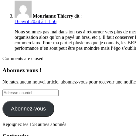
Mourlanne Thierry
dit :
16 avril 2024 à 11h56
Nous sommes pas mal dans ton cas à retourner vers plus de mesure
organisation alors qu’on a payé un bras, etc.). Il faut conserver
commerciaux. Pour ma part et plusieurs que je connais, les BRM e
performance n’en sont peut être pas moindre mais l’égo s’oubli
Comments are closed.
Abonnez-vous !
Ne ratez aucun nouvel article, abonnez-vous pour recevoir une notific
Adresse
courriel
Abonnez-vous
Rejoignez les 158 autres abonnés