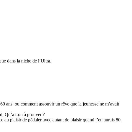
que dans la niche de l’Ultra.
ro à 60 ans, ou comment assouvir un rêve que la jeunesse ne m’avait
d. Qu’a t-on à prouver ?
au plaisir de pédaler avec autant de plaisir quand j’en aurais 80.