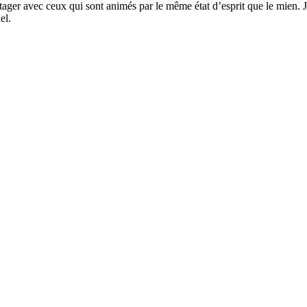
artager avec ceux qui sont animés par le même état d’esprit que le mien
el.