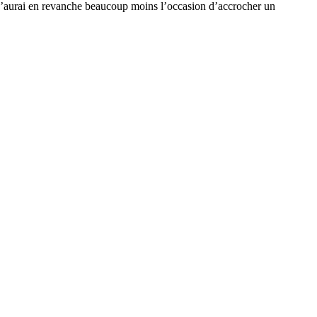
. J’aurai en revanche beaucoup moins l’occasion d’accrocher un