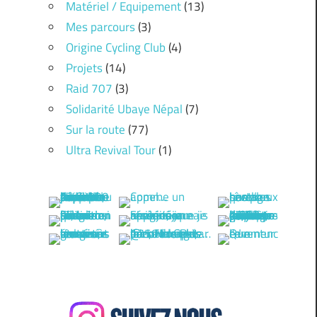
Matériel / Equipement
(13)
Mes parcours
(3)
Origine Cycling Club
(4)
Projets
(14)
Raid 707
(3)
Solidarité Ubaye Népal
(7)
Sur la route
(77)
Ultra Revival Tour
(1)