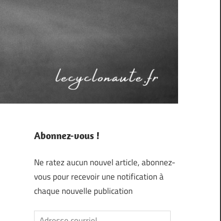
Abonnez-vous !
Ne ratez aucun nouvel article, abonnez-
vous pour recevoir une notification à
chaque nouvelle publication
Adresse