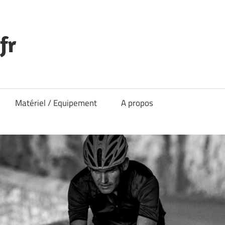
fr
Matériel / Equipement
A propos