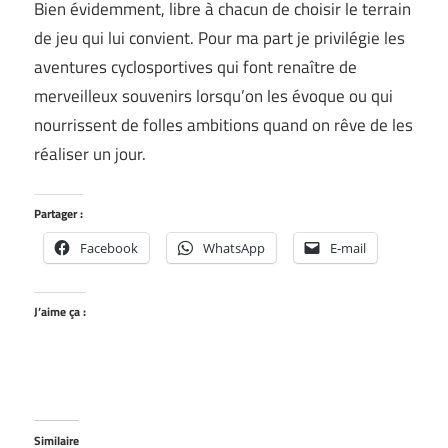
Bien évidemment, libre à chacun de choisir le terrain
de jeu qui lui convient. Pour ma part je privilégie les
aventures cyclosportives qui font renaître de
merveilleux souvenirs lorsqu’on les évoque ou qui
nourrissent de folles ambitions quand on rêve de les
réaliser un jour.
Partager :
Facebook
WhatsApp
E-mail
J’aime ça :
Similaire