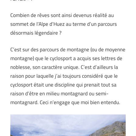
Combien de rêves sont ainsi devenus réalité au
sommet de l’Alpe d’Huez au terme d’un parcours
désormais légendaire ?
C’est sur des parcours de montagne (ou de moyenne
montagne) que le cyclosport a acquis ses lettres de
noblesse, son caractère unique. C’est d’ailleurs la
raison pour laquelle j’ai toujours considéré que le
cyclosport était une discipline qui prenait tout sa
raison d’être en milieu montagnard ou semi-
montagnard. Ceci n’engage que moi bien entendu.