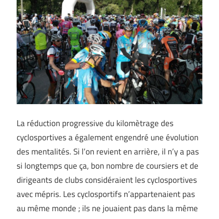
La réduction progressive du kilomètrage des
cyclosportives a également engendré une évolution
des mentalités. Si l’on revient en arrière, il n’y a pas
si longtemps que ça, bon nombre de coursiers et de
dirigeants de clubs considéraient les cyclosportives
avec mépris. Les cyclosportifs n’appartenaient pas
au même monde ; ils ne jouaient pas dans la même