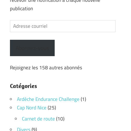
publication
Adresse
courriel
Abonnez-vous
Rejoignez les 158 autres abonnés
Catégories
Ardèche Endurance Challenge
(1)
Cap Nord Nice
(25)
Carnet de route
(10)
Divers
(9)