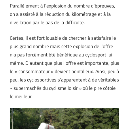
Parallèlement à l’explosion du nombre d’épreuves,
on a assisté à la réduction du kilométrage et à la
nivellation par le bas de la difficulté.
Certes, il est fort louable de chercher à satisfaire le
plus grand nombre mais cette explosion de l’offre
n’a pas forcément été bénéfique au cyclosport lui-
même. D’autant que plus l’offre est importante, plus
le « consommateur » devient pointilleux. Ainsi, peu à
peu, les cyclosportives s’apparentent à de véritables
« supermachés du cyclisme loisir » où le pire côtoie
le meilleur.