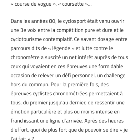
« course de vogue », « coursette »…
Dans les années 80, le cyclosport était venu ouvrir
une 3e voix entre la compétition pure et dure et le
cyclotourisme contemplatif. Ce savant dosage entre
parcours dits de « légende » et lutte contre le
chronomètre a suscité un net intérêt auprès de tous
ceux qui voyaient en ces épreuves une formidable
occasion de relever un défi personnel, un challenge
hors du commun. Pour la première fois, des
épreuves cyclistes chronométrées permettaient à
tous, du premier jusqu’au dernier, de ressentir une
émotion particulière et plus ou moins intense en
franchissant une ligne d’arrivée. Après des heures
d’effort, quoi de plus fort que de pouvoir se dire « je
l’ai fait » ?