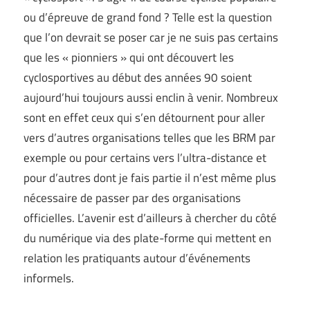
ou d’épreuve de grand fond ? Telle est la question
que l’on devrait se poser car je ne suis pas certains
que les « pionniers » qui ont découvert les
cyclosportives au début des années 90 soient
aujourd’hui toujours aussi enclin à venir. Nombreux
sont en effet ceux qui s’en détournent pour aller
vers d’autres organisations telles que les BRM par
exemple ou pour certains vers l’ultra-distance et
pour d’autres dont je fais partie il n’est même plus
nécessaire de passer par des organisations
officielles. L’avenir est d’ailleurs à chercher du côté
du numérique via des plate-forme qui mettent en
relation les pratiquants autour d’événements
informels.