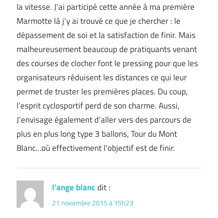
la vitesse. J’ai participé cette année à ma première
Marmotte là j’y ai trouvé ce que je chercher : le
dépassement de soi et la satisfaction de finir. Mais
malheureusement beaucoup de pratiquants venant
des courses de clocher font le pressing pour que les
organisateurs réduisent les distances ce qui leur
permet de truster les premières places. Du coup,
l’esprit cyclosportif perd de son charme. Aussi,
J’envisage également d’aller vers des parcours de
plus en plus long type 3 ballons, Tour du Mont
Blanc…où effectivement l’objectif est de finir.
l'ange blanc
dit :
21 novembre 2015 à 15h23