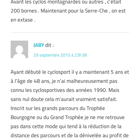
Avant les cyclos montagnardes ou autres , c’était
200 bornes . Maintenant pour la Serre-Che , on est
en extase .
JABY
dit :
29 septembre 2015 à 23h38
Ayant débuté le cyclosport il y a maintenant 5 ans et
à l’âge de 48 ans, je n’ai malheureusement pas
connu les cyclosportives des années 1990. Mais
sans nul doute cela m’aurait vraiment satisfait.
Inscrit sur les grands parcours du Trophée
Bourgogne ou du Grand Trophée je ne me retrouve
pas dans cette mode qui tend à la réduction de la
distance des parcours et de la dénivelée au profit de