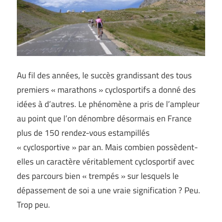
Au fil des années, le succès grandissant des tous
premiers « marathons » cyclosportifs a donné des
idées à d’autres. Le phénomène a pris de l’ampleur
au point que l’on dénombre désormais en France
plus de 150 rendez-vous estampillés
« cyclosportive » par an. Mais combien possèdent-
elles un caractère véritablement cyclosportif avec
des parcours bien « trempés » sur lesquels le
dépassement de soi a une vraie signification ? Peu.
Trop peu.