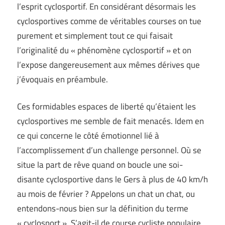
l’esprit cyclosportif. En considérant désormais les
cyclosportives comme de véritables courses on tue
purement et simplement tout ce qui faisait
l’originalité du « phénomène cyclosportif » et on
l’expose dangereusement aux mêmes dérives que
j’évoquais en préambule.
Ces formidables espaces de liberté qu’étaient les
cyclosportives me semble de fait menacés. Idem en
ce qui concerne le côté émotionnel lié à
l’accomplissement d’un challenge personnel. Où se
situe la part de rêve quand on boucle une soi-
disante cyclosportive dans le Gers à plus de 40 km/h
au mois de février ? Appelons un chat un chat, ou
entendons-nous bien sur la définition du terme
« cyclosport ». S’agit-il de course cycliste populaire