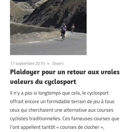
17 septembre 2015
Divers
Plaidoyer pour un retour aux vraies
valeurs du cyclosport
Il n’y a pas si longtemps que cela, le cyclosport
offrait encore un formidable terrain de jeu à tous
ceux qui cherchaient une alternative aux courses
cyclistes traditionnelles. Ces fameuses courses que
l’ont appellent tantôt « courses de clocher »,