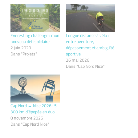
Everesting challenge : mon
Longue distance à vélo :
nouveau défi solidaire
entre aventure,
2 juin 2020
dépassement et ambiguïté
Dans "Projets"
sportive
26 mai 2026
Dans "Cap Nord Nice"
Cap Nord → Nice 2026 : 5
300 km d’épopée en duo
8 novembre 2025
Dans "Cap Nord Nice"