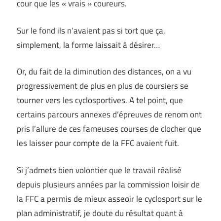
cour que les « vrais » coureurs.
Sur le fond ils n’avaient pas si tort que ça,
simplement, la forme laissait à désirer…
Or, du fait de la diminution des distances, on a vu
progressivement de plus en plus de coursiers se
tourner vers les cyclosportives. A tel point, que
certains parcours annexes d’épreuves de renom ont
pris l’allure de ces fameuses courses de clocher que
les laisser pour compte de la FFC avaient fuit.
Si j’admets bien volontier que le travail réalisé
depuis plusieurs années par la commission loisir de
la FFC a permis de mieux asseoir le cyclosport sur le
plan administratif, je doute du résultat quant à