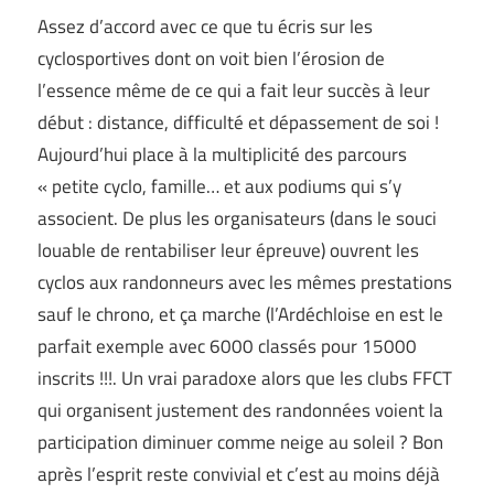
Assez d’accord avec ce que tu écris sur les
cyclosportives dont on voit bien l’érosion de
l’essence même de ce qui a fait leur succès à leur
début : distance, difficulté et dépassement de soi !
Aujourd’hui place à la multiplicité des parcours
« petite cyclo, famille… et aux podiums qui s’y
associent. De plus les organisateurs (dans le souci
louable de rentabiliser leur épreuve) ouvrent les
cyclos aux randonneurs avec les mêmes prestations
sauf le chrono, et ça marche (l’Ardéchloise en est le
parfait exemple avec 6000 classés pour 15000
inscrits !!!. Un vrai paradoxe alors que les clubs FFCT
qui organisent justement des randonnées voient la
participation diminuer comme neige au soleil ? Bon
après l’esprit reste convivial et c’est au moins déjà