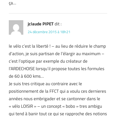
ça…
jclaude PIPET
dit :
24 décembre 2015 à 18h21
le vélo c’est la liberté ! – au lieu de réduire le champ
d’action, je suis partisan de l’élargir au maximum –
c’est l’optique par exemple du créateur de
l’ARDECHOISE lorsqu’il propose toutes les formules
de 60 à 600 kms…
Je suis tres critique au contraire avec le
positionnement de la FFCT qui a voulu ces dernieres
années nous embrigader et se cantonner dans le
« vélo LOISIR » – un concept « bobo » tres ambigu
qui tend à banir tout ce qui se rapproche des notions