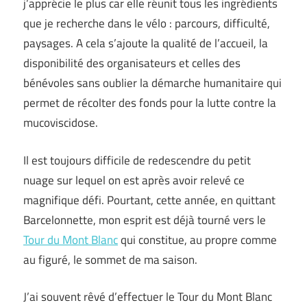
j’apprécie le plus car elle réunit tous les ingrédients
que je recherche dans le vélo : parcours, difficulté,
paysages. A cela s’ajoute la qualité de l’accueil, la
disponibilité des organisateurs et celles des
bénévoles sans oublier la démarche humanitaire qui
permet de récolter des fonds pour la lutte contre la
mucoviscidose.
Il est toujours difficile de redescendre du petit
nuage sur lequel on est après avoir relevé ce
magnifique défi. Pourtant, cette année, en quittant
Barcelonnette, mon esprit est déjà tourné vers le
Tour du Mont Blanc
qui constitue, au propre comme
au figuré, le sommet de ma saison.
J’ai souvent rêvé d’effectuer le Tour du Mont Blanc