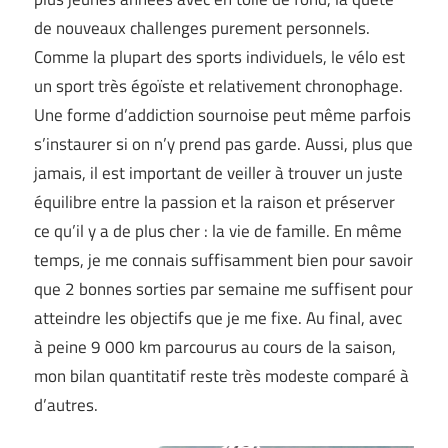
de nouveaux challenges purement personnels.
Comme la plupart des sports individuels, le vélo est
un sport très égoïste et relativement chronophage.
Une forme d’addiction sournoise peut même parfois
s’instaurer si on n’y prend pas garde. Aussi, plus que
jamais, il est important de veiller à trouver un juste
équilibre entre la passion et la raison et préserver
ce qu’il y a de plus cher : la vie de famille. En même
temps, je me connais suffisamment bien pour savoir
que 2 bonnes sorties par semaine me suffisent pour
atteindre les objectifs que je me fixe. Au final, avec
à peine 9 000 km parcourus au cours de la saison,
mon bilan quantitatif reste très modeste comparé à
d’autres.