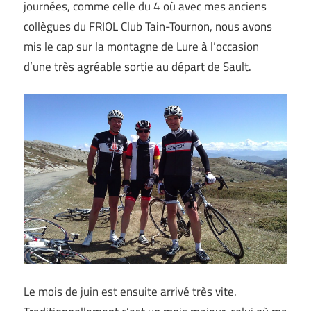
journées, comme celle du 4 où avec mes anciens
collègues du FRIOL Club Tain-Tournon, nous avons
mis le cap sur la montagne de Lure à l’occasion
d’une très agréable sortie au départ de Sault.
Le mois de juin est ensuite arrivé très vite.