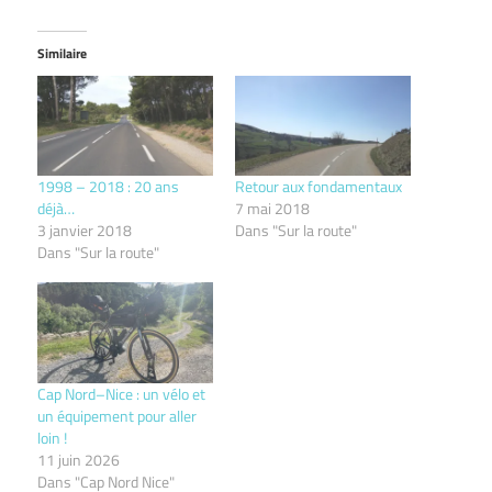
Similaire
1998 – 2018 : 20 ans
Retour aux fondamentaux
déjà…
7 mai 2018
3 janvier 2018
Dans "Sur la route"
Dans "Sur la route"
Cap Nord–Nice : un vélo et
un équipement pour aller
loin !
11 juin 2026
Dans "Cap Nord Nice"