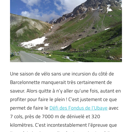
Une saison de vélo sans une incursion du côté de
Barcelonnette manquerait très certainement de
saveur. Alors quitte à n’y aller qu’une fois, autant en
profiter pour faire le plein ! C’est justement ce que
permet de faire le
Défi des Fondus de l’Ubaye
avec
7 cols, près de 7000 m de dénivelé et 320
kilomètres. C’est incontestablement l’épreuve que