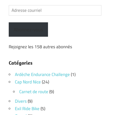
Adresse
courriel
Abonnez-vous
Rejoignez les 158 autres abonnés
Catégories
Ardèche Endurance Challenge
(1)
Cap Nord Nice
(24)
Carnet de route
(9)
Divers
(9)
Exil Ride Bike
(5)