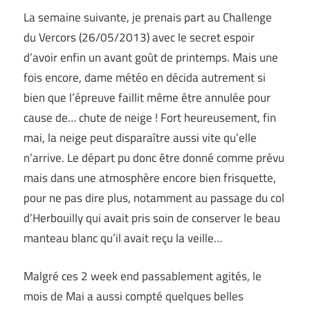
La semaine suivante, je prenais part au Challenge
du Vercors (26/05/2013) avec le secret espoir
d’avoir enfin un avant goût de printemps. Mais une
fois encore, dame météo en décida autrement si
bien que l’épreuve faillit même être annulée pour
cause de… chute de neige ! Fort heureusement, fin
mai, la neige peut disparaître aussi vite qu’elle
n’arrive. Le départ pu donc être donné comme prévu
mais dans une atmosphère encore bien frisquette,
pour ne pas dire plus, notamment au passage du col
d’Herbouilly qui avait pris soin de conserver le beau
manteau blanc qu’il avait reçu la veille…
Malgré ces 2 week end passablement agités, le
mois de Mai a aussi compté quelques belles