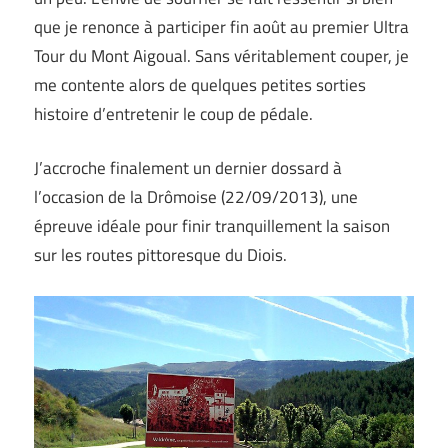
que je renonce à participer fin août au premier Ultra
Tour du Mont Aigoual. Sans véritablement couper, je
me contente alors de quelques petites sorties
histoire d’entretenir le coup de pédale.
J’accroche finalement un dernier dossard à
l’occasion de la Drômoise (22/09/2013), une
épreuve idéale pour finir tranquillement la saison
sur les routes pittoresque du Diois.