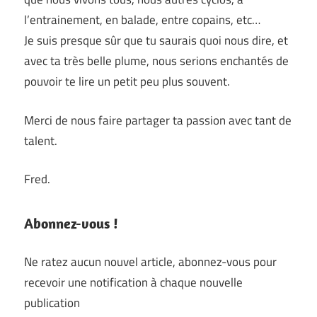
l’entrainement, en balade, entre copains, etc…
Je suis presque sûr que tu saurais quoi nous dire, et
avec ta très belle plume, nous serions enchantés de
pouvoir te lire un petit peu plus souvent.
Merci de nous faire partager ta passion avec tant de
talent.
Fred.
Abonnez-vous !
Ne ratez aucun nouvel article, abonnez-vous pour
recevoir une notification à chaque nouvelle
publication