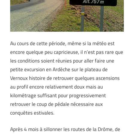
Au cours de cette période, même si la météo est
encore quelque peu capricieuse, il n’est pas rare que
les conditions soient réunies pour aller faire une
petite excursion en Ardèche sur le plateau de
Vernoux histoire de retrouver quelques ascensions
au profil encore relativement doux mais au
kilométrage suffisant pour progressivement
retrouver le coup de pédale nécessaire aux
conquêtes estivales.
Après 4 mois à sillonner les routes de la Drôme, de