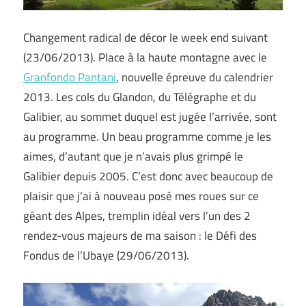
Changement radical de décor le week end suivant
(23/06/2013). Place à la haute montagne avec le
Granfondo Pantani
, nouvelle épreuve du calendrier
2013. Les cols du Glandon, du Télégraphe et du
Galibier, au sommet duquel est jugée l’arrivée, sont
au programme. Un beau programme comme je les
aimes, d’autant que je n’avais plus grimpé le
Galibier depuis 2005. C’est donc avec beaucoup de
plaisir que j’ai à nouveau posé mes roues sur ce
géant des Alpes, tremplin idéal vers l’un des 2
rendez-vous majeurs de ma saison : le Défi des
Fondus de l’Ubaye (29/06/2013).