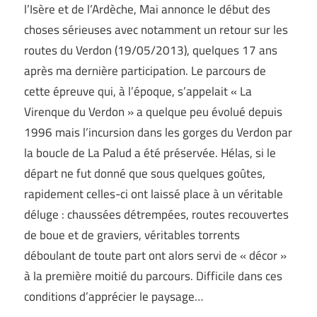
l’Isère et de l’Ardèche, Mai annonce le début des
choses sérieuses avec notamment un retour sur les
routes du Verdon (19/05/2013), quelques 17 ans
après ma dernière participation. Le parcours de
cette épreuve qui, à l’époque, s’appelait « La
Virenque du Verdon » a quelque peu évolué depuis
1996 mais l’incursion dans les gorges du Verdon par
la boucle de La Palud a été préservée. Hélas, si le
départ ne fut donné que sous quelques goûtes,
rapidement celles-ci ont laissé place à un véritable
déluge : chaussées détrempées, routes recouvertes
de boue et de graviers, véritables torrents
déboulant de toute part ont alors servi de « décor »
à la première moitié du parcours. Difficile dans ces
conditions d’apprécier le paysage…