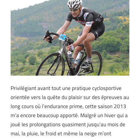
Privilégiant avant tout une pratique cyclosportive
orientée vers la quête du plaisir sur des épreuves au
long cours où l’endurance prime, cette saison 2013
m’a encore beaucoup apporté. Malgré un hiver qui a
joué les prolongations quasiment jusqu’au mois de
mai, la pluie, le froid et même la neige m’ont