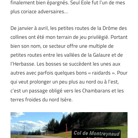
finalement bien épargnés. Seul Eole fut l’un de mes
plus coriace adversaires…
De janvier à avril, les petites routes de la Drôme des
collines ont été mon terrain de jeu privilégié. Portant
bien son nom, ce secteur offre une multiple de
petites routes entre les vallées de la Galaure et de
l’Herbasse. Les bosses se succèdent les unes aux
autres avec parfois quelques bons « raidards ». Pour
qui veut prolonger un peu plus au nord ou à l’est,
c’est un passage obligé vers les Chambarans et les
terres froides du nord Isère.