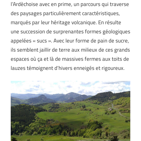
l’Ardèchoise avec en prime, un parcours qui traverse
des paysages particulièrement caractéristiques,
marqués par leur héritage volcanique. En résulte
une succession de surprenantes formes géologiques
appelées « sucs ». Avec leur forme de pain de sucre,
ils semblent jaillir de terre aux milieux de ces grands
espaces où ça et là de massives fermes aux toits de
lauzes témoignent d’hivers enneigés et rigoureux.