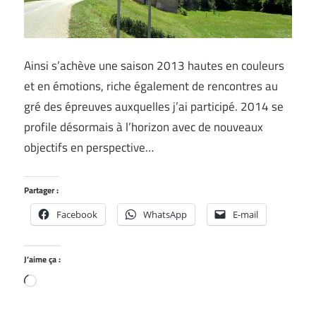
Ainsi s’achève une saison 2013 hautes en couleurs
et en émotions, riche également de rencontres au
gré des épreuves auxquelles j’ai participé. 2014 se
profile désormais à l’horizon avec de nouveaux
objectifs en perspective…
Partager :
Facebook
WhatsApp
E-mail
J’aime ça :
Chargement…