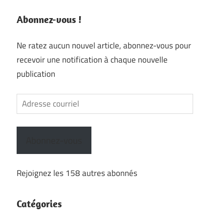
Abonnez-vous !
Ne ratez aucun nouvel article, abonnez-vous pour
recevoir une notification à chaque nouvelle
publication
Adresse
courriel
Abonnez-vous
Rejoignez les 158 autres abonnés
Catégories