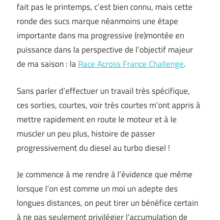
fait pas le printemps, c’est bien connu, mais cette
ronde des sucs marque néanmoins une étape
importante dans ma progressive (re)montée en
puissance dans la perspective de l’objectif majeur
de ma saison : la
Race Across France Challenge
.
Sans parler d’effectuer un travail très spécifique,
ces sorties, courtes, voir très courtes m’ont appris à
mettre rapidement en route le moteur et à le
muscler un peu plus, histoire de passer
progressivement du diesel au turbo diesel !
Je commence à me rendre à l’évidence que même
lorsque l’on est comme un moi un adepte des
longues distances, on peut tirer un bénéfice certain
à ne pas seulement privilégier l’accumulation de