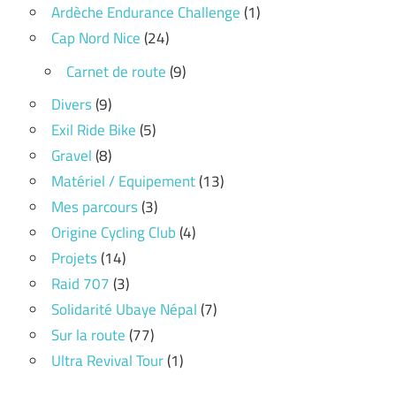
Ardèche Endurance Challenge
(1)
Cap Nord Nice
(24)
Carnet de route
(9)
Divers
(9)
Exil Ride Bike
(5)
Gravel
(8)
Matériel / Equipement
(13)
Mes parcours
(3)
Origine Cycling Club
(4)
Projets
(14)
Raid 707
(3)
Solidarité Ubaye Népal
(7)
Sur la route
(77)
Ultra Revival Tour
(1)