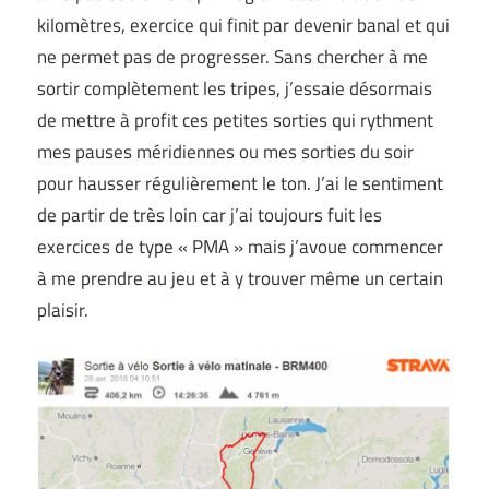
kilomètres, exercice qui finit par devenir banal et qui
ne permet pas de progresser. Sans chercher à me
sortir complètement les tripes, j’essaie désormais
de mettre à profit ces petites sorties qui rythment
mes pauses méridiennes ou mes sorties du soir
pour hausser régulièrement le ton. J’ai le sentiment
de partir de très loin car j’ai toujours fuit les
exercices de type « PMA » mais j’avoue commencer
à me prendre au jeu et à y trouver même un certain
plaisir.