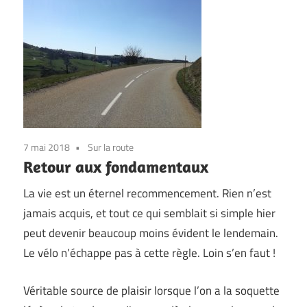
7 mai 2018
Sur la route
Retour aux fondamentaux
La vie est un éternel recommencement. Rien n’est
jamais acquis, et tout ce qui semblait si simple hier
peut devenir beaucoup moins évident le lendemain.
Le vélo n’échappe pas à cette règle. Loin s’en faut !
Véritable source de plaisir lorsque l’on a la soquette