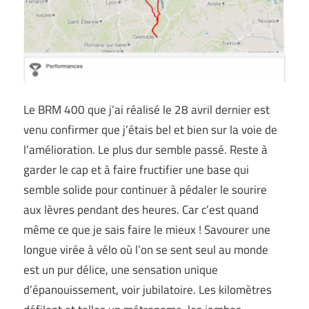
Le BRM 400 que j’ai réalisé le 28 avril dernier est
venu confirmer que j’étais bel et bien sur la voie de
l’amélioration. Le plus dur semble passé. Reste à
garder le cap et à faire fructifier une base qui
semble solide pour continuer à pédaler le sourire
aux lèvres pendant des heures. Car c’est quand
même ce que je sais faire le mieux ! Savourer une
longue virée à vélo où l’on se sent seul au monde
est un pur délice, une sensation unique
d’épanouissement, voir jubilatoire. Les kilomètres