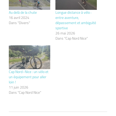
Au delà de la chute
Longue distance à vélo :
16 avril 2024
entre aventure,
Dans "Divers"
dépassement et ambiguïté
sportive
26 mai 2026
Dans "Cap Nord Nice"
Cap Nord–Nice : un vélo et
un équipement pour aller
loin !
11 juin 2026
Dans "Cap Nord Nice"