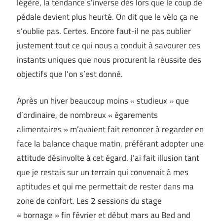
légère, la tendance s’inverse dès lors que le coup de
pédale devient plus heurté. On dit que le vélo ça ne
s’oublie pas. Certes. Encore faut-il ne pas oublier
justement tout ce qui nous a conduit à savourer ces
instants uniques que nous procurent la réussite des
objectifs que l’on s’est donné.
Après un hiver beaucoup moins « studieux » que
d’ordinaire, de nombreux « égarements
alimentaires » m’avaient fait renoncer à regarder en
face la balance chaque matin, préférant adopter une
attitude désinvolte à cet égard. J’ai fait illusion tant
que je restais sur un terrain qui convenait à mes
aptitudes et qui me permettait de rester dans ma
zone de confort. Les 2 sessions du stage
« bornage » fin février et début mars au Bed and