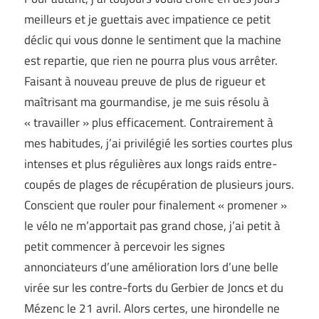
meilleurs et je guettais avec impatience ce petit
déclic qui vous donne le sentiment que la machine
est repartie, que rien ne pourra plus vous arrêter.
Faisant à nouveau preuve de plus de rigueur et
maîtrisant ma gourmandise, je me suis résolu à
« travailler » plus efficacement. Contrairement à
mes habitudes, j’ai privilégié les sorties courtes plus
intenses et plus régulières aux longs raids entre-
coupés de plages de récupération de plusieurs jours.
Conscient que rouler pour finalement « promener »
le vélo ne m’apportait pas grand chose, j’ai petit à
petit commencer à percevoir les signes
annonciateurs d’une amélioration lors d’une belle
virée sur les contre-forts du Gerbier de Joncs et du
Mézenc le 21 avril. Alors certes, une hirondelle ne