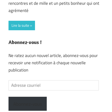
rencontres et de mille et un petits bonheur qui ont
agrémenté
Lire la suite
Abonnez-vous !
Ne ratez aucun nouvel article, abonnez-vous pour
recevoir une notification à chaque nouvelle
publication
Adresse
courriel
Abonnez-vous