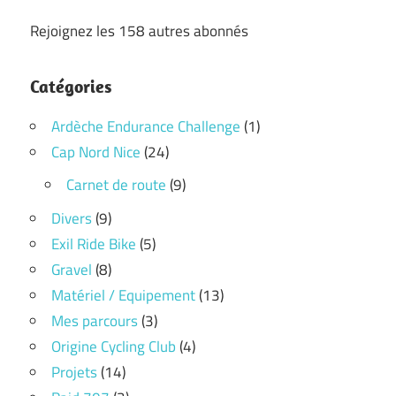
Rejoignez les 158 autres abonnés
Catégories
Ardèche Endurance Challenge
(1)
Cap Nord Nice
(24)
Carnet de route
(9)
Divers
(9)
Exil Ride Bike
(5)
Gravel
(8)
Matériel / Equipement
(13)
Mes parcours
(3)
Origine Cycling Club
(4)
Projets
(14)