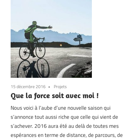
15 décembre 2016
Projets
Que la force soit avec moi !
Nous voici à l’aube d’une nouvelle saison qui
s’annonce tout aussi riche que celle qui vient de
s’achever. 2016 aura été au delà de toutes mes
espérances en terme de distance, de parcours, de